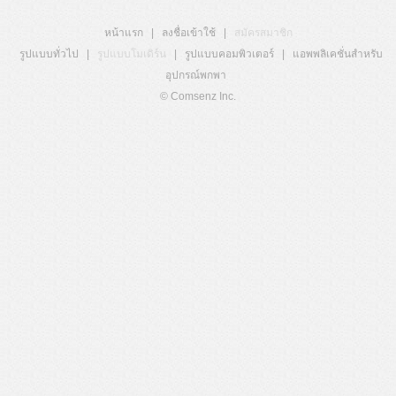
หน้าแรก
|
ลงชื่อเข้าใช้
|
สมัครสมาชิก
รูปแบบทั่วไป
|
รูปแบบโมเดิร์น
|
รูปแบบคอมพิวเตอร์
|
แอพพลิเคชั่นสำหรับ
อุปกรณ์พกพา
© Comsenz Inc.