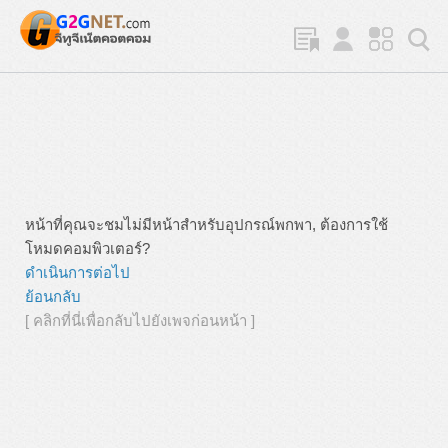
หน้าที่คุณจะชมไม่มีหน้าสำหรับอุปกรณ์พกพา, ต้องการใช้
โหมดคอมพิวเตอร์?
ดำเนินการต่อไป
ย้อนกลับ
[ คลิกที่นี่เพื่อกลับไปยังเพจก่อนหน้า ]