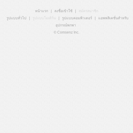
หน้าแรก
|
ลงชื่อเข้าใช้
|
สมัครสมาชิก
รูปแบบทั่วไป
|
รูปแบบโมเดิร์น
|
รูปแบบคอมพิวเตอร์
|
แอพพลิเคชั่นสำหรับ
อุปกรณ์พกพา
© Comsenz Inc.