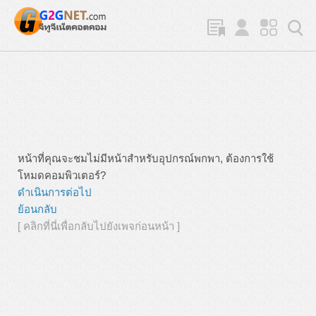
หน้าที่คุณจะชมไม่มีหน้าสำหรับอุปกรณ์พกพา, ต้องการใช้
โหมดคอมพิวเตอร์?
ดำเนินการต่อไป
ย้อนกลับ
[ คลิกที่นี่เพื่อกลับไปยังเพจก่อนหน้า ]