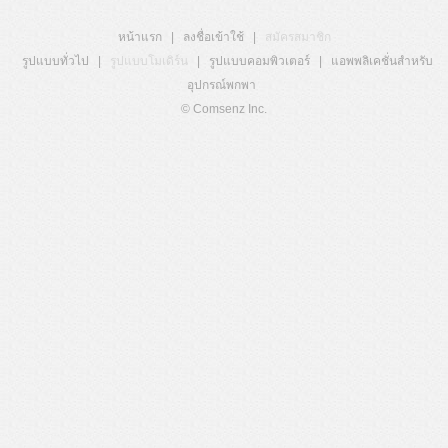
หน้าแรก
|
ลงชื่อเข้าใช้
|
สมัครสมาชิก
รูปแบบทั่วไป
|
รูปแบบโมเดิร์น
|
รูปแบบคอมพิวเตอร์
|
แอพพลิเคชั่นสำหรับ
อุปกรณ์พกพา
© Comsenz Inc.