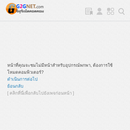
หน้าที่คุณจะชมไม่มีหน้าสำหรับอุปกรณ์พกพา, ต้องการใช้
โหมดคอมพิวเตอร์?
ดำเนินการต่อไป
ย้อนกลับ
[ คลิกที่นี่เพื่อกลับไปยังเพจก่อนหน้า ]