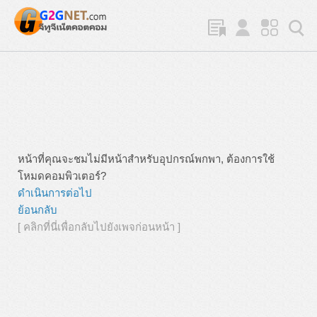
หน้าที่คุณจะชมไม่มีหน้าสำหรับอุปกรณ์พกพา, ต้องการใช้
โหมดคอมพิวเตอร์?
ดำเนินการต่อไป
ย้อนกลับ
[ คลิกที่นี่เพื่อกลับไปยังเพจก่อนหน้า ]