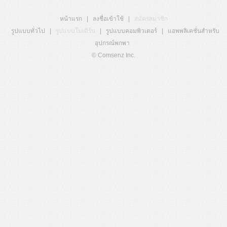
หน้าแรก
|
ลงชื่อเข้าใช้
|
สมัครสมาชิก
รูปแบบทั่วไป
|
รูปแบบโมเดิร์น
|
รูปแบบคอมพิวเตอร์
|
แอพพลิเคชั่นสำหรับ
อุปกรณ์พกพา
© Comsenz Inc.