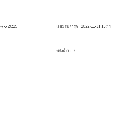
-7-5 20:25
เยี่ยมชมล่าสุด
2022-11-11 16:44
พลังน้ำใจ
0